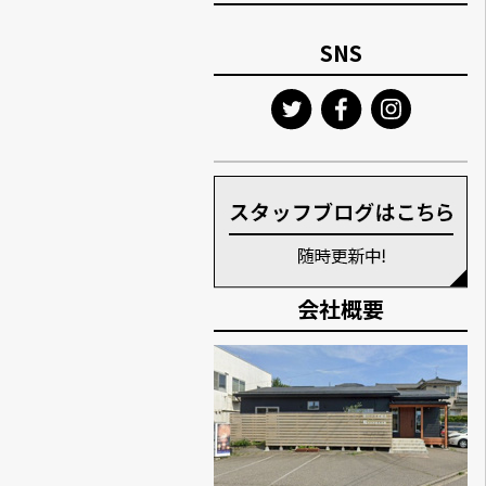
SNS
会社概要