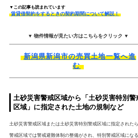
▼この記事も読まれています
賃貸借契約をするときの契約期間について解説！
▼ 物件情報が見たい方はこちらをクリック ▼
新潟県新潟市の売買土地一覧へ進
む
土砂災害警戒区域から「土砂災害特別警
区域」に指定された土地の規制など
土砂災害警戒区域または土砂災害特別警戒区域に指定された
警戒区域では警戒避難体制の整備がされ、特別警戒区域にな