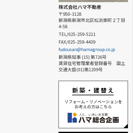
株式会社ハマ不動産
〒950-3128
新潟県新潟市北区松浜東町２丁目
4-58
TEL/025-259-5211
FAX/025-259-4439
fudousan@hamagroup.co.jp
新潟県知事 (15) 第726号
賃貸住宅管理業者登録番号 国土
交通大臣(01)第1209号