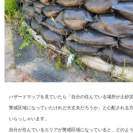
ハザードマップを見ていたら「自分の住んでいる場所が土砂
警戒区域になっていたけれど大丈夫だろうか」と心配される
いらっしゃいます。
自分が住んでいるエリアが警戒区域になっていると、どのよ