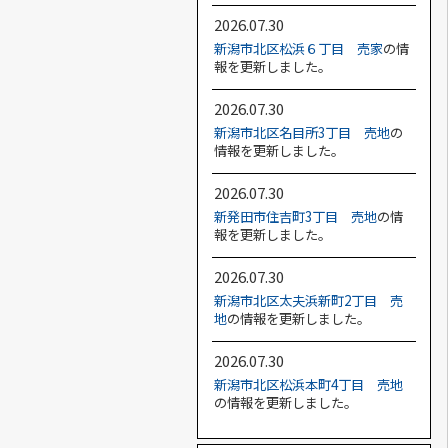
2026.07.30
新潟市北区松浜６丁目 売家
の情
報を更新しました。
2026.07.30
新潟市北区名目所3丁目 売地
の
情報を更新しました。
2026.07.30
新発田市住吉町3丁目 売地
の情
報を更新しました。
2026.07.30
新潟市北区太夫浜新町2丁目 売
地
の情報を更新しました。
2026.07.30
新潟市北区松浜本町4丁目 売地
の情報を更新しました。