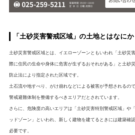
「土砂災害警戒区域」の土地とはなにか
土砂災害警戒区域とは、イエローゾーンともいわれ「土砂災
際に住民の生命や身体に危害が生ずるおそれがある」と土砂
防止法により指定された区域です。
土石流や地すべり、がけ崩れなどによる被害が予想されるの
警戒避難体制を整備するべきエリアだとされています。
さらに、危険度の高いエリアは「土砂災害特別警戒区域」や
ッドゾーン」といわれ、新しく建物を建てるときには建築確
必要です。