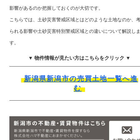
影響があるのか把握しておくのが大切です。
こちらでは、土砂災害警戒区域とはどのような土地なのか、
られる影響や土砂災害特別警戒区域との違いについて解説し
す。
▼ 物件情報が見たい方はこちらをクリック ▼
新潟県新潟市の売買土地一覧へ進
む