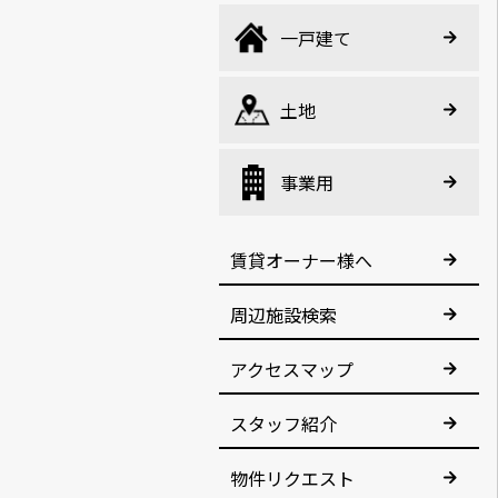
一戸建て
土地
事業用
賃貸オーナー様へ
周辺施設検索
アクセスマップ
スタッフ紹介
物件リクエスト