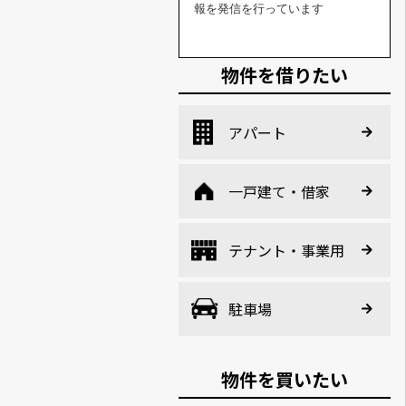
報を発信を行っています
物件を借りたい
アパート
一戸建て・借家
テナント・事業用
駐車場
物件を買いたい