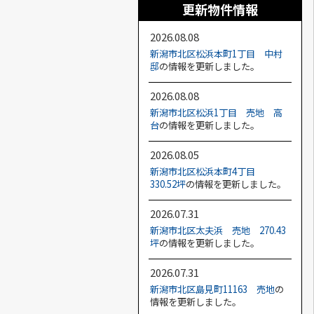
更新物件情報
2026.08.08
新潟市北区松浜本町1丁目 中村
邸
の情報を更新しました。
2026.08.08
新潟市北区松浜1丁目 売地 高
台
の情報を更新しました。
2026.08.05
新潟市北区松浜本町4丁目
330.52坪
の情報を更新しました。
2026.07.31
新潟市北区太夫浜 売地 270.43
坪
の情報を更新しました。
2026.07.31
新潟市北区島見町11163 売地
の
情報を更新しました。