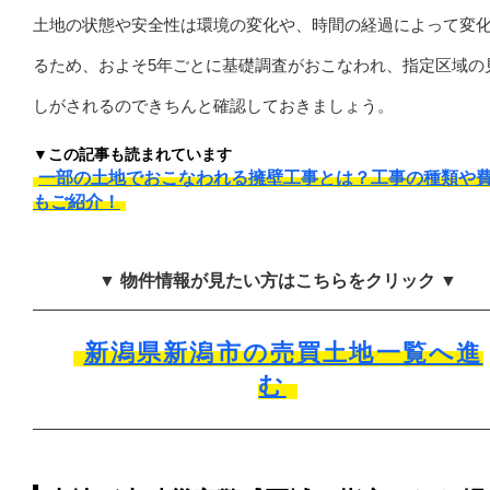
土地の状態や安全性は環境の変化や、時間の経過によって変
るため、およそ5年ごとに基礎調査がおこなわれ、指定区域の
しがされるのできちんと確認しておきましょう。
▼この記事も読まれています
一部の土地でおこなわれる擁壁工事とは？工事の種類や
もご紹介！
▼ 物件情報が見たい方はこちらをクリック ▼
新潟県新潟市の売買土地一覧へ進
む