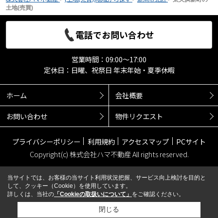
土地(売買)
電話でお問い合わせ
営業時間：09:00～17:00
定休日：日曜、祝祭日 年末年始・夏季休暇
ホーム
会社概要
お問い合わせ
物件リクエスト
プライバシーポリシー
利用規約
アクセスマップ
PCサイト
Copyright(c) 株式会社ハマ不動産 All rights reserved.
当サイトでは、お客様の当サイト利用状況把握、サービス向上検討を目的と
して、クッキー（Cookie）を使用しています。
詳しくは、当社の
「Cookieの取扱いについて」
をご確認ください。
閉じる