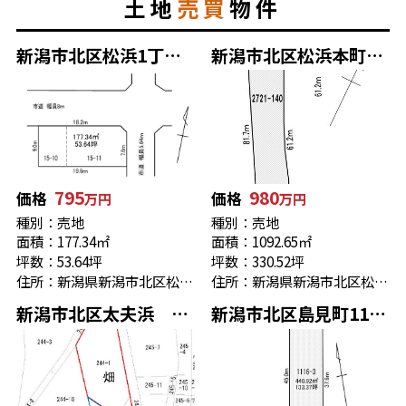
土地
売買
物件
新潟市北区松浜1丁目 売地 高台
新潟市北区松浜本町4丁目 330.52坪
795
980
価格
価格
万円
万円
種別：売地
種別：売地
面積：177.34㎡
面積：1092.65㎡
坪数：53.64坪
坪数：330.52坪
住所：新潟県新潟市北区松浜１丁目15-11
住所：新潟県新潟市北区松浜本町４丁目2
新潟市北区太夫浜 売地 270.43坪
新潟市北区島見町11163 売地