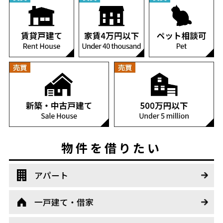
物件を借りたい
アパート
一戸建て・借家