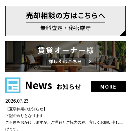
News
お知らせ
MORE
2026.07.23
【夏季休業のお知らせ】
下記の通りとなります。
ご不便をおかけしますが、ご理解とご協力の程、宜しくお願い申し上
げます。