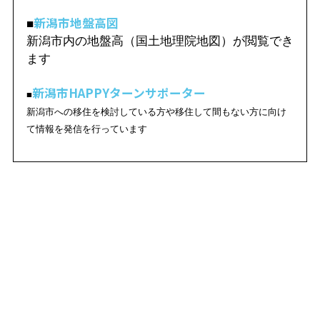
新潟市地盤高図
■
新潟市内の地盤高（国土地理院地図）が閲覧でき
ます
新潟市HAPPYターンサポーター
■
新潟市への移住を検討している方や移住して間もない方に向け
て情報を発信を行っています