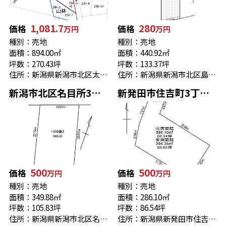
1,081.7
280
価格
価格
万円
万円
種別：売地
種別：売地
面積：894.00㎡
面積：440.92㎡
坪数：270.43坪
坪数：133.37坪
住所：新潟県新潟市北区太夫浜244-1
住所：新潟県新潟市北区島見町1116-3
新潟市北区名目所3丁目 売地
新発田市住吉町3丁目 売地
500
500
価格
価格
万円
万円
種別：売地
種別：売地
面積：349.88㎡
面積：286.10㎡
坪数：105.83坪
坪数：86.54坪
住所：新潟県新潟市北区名目所３丁目1439番2
住所：新潟県新発田市住吉町３丁目