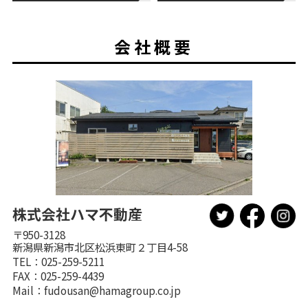
会社概要
株式会社ハマ不動産
〒950-3128
新潟県新潟市北区松浜東町２丁目4-58
TEL：025-259-5211
FAX：025-259-4439
Mail：
fudousan@hamagroup.co.jp