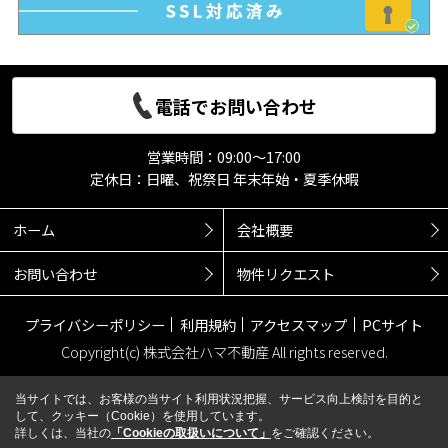
電話でお問い合わせ
営業時間：09:00～17:00
定休日：日曜、祝祭日 年末年始・夏季休暇
ホーム
会社概要
お問い合わせ
物件リクエスト
プライバシーポリシー
利用規約
アクセスマップ
PCサイト
Copyright(c) 株式会社ハマ不動産 All rights reserved.
当サイトでは、お客様の当サイト利用状況把握、サービス向上検討を目的と
して、クッキー（Cookie）を使用しています。
詳しくは、当社の
「Cookieの取扱いについて」
をご確認ください。