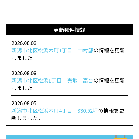
更新物件情報
2026.08.08
新潟市北区松浜本町1丁目 中村邸
の情報を更新
しました。
2026.08.08
新潟市北区松浜1丁目 売地 高台
の情報を更新
しました。
2026.08.05
新潟市北区松浜本町4丁目 330.52坪
の情報を更
新しました。