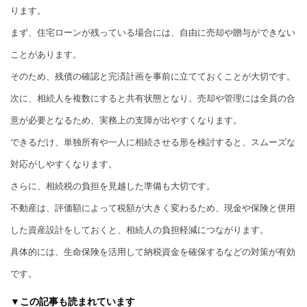
ります。
まず、住宅ローンが残っている場合には、自由に売却や贈与ができない
ことがあります。
そのため、残債の確認と完済計画を事前に立てておくことが大切です。
次に、相続人を複数にすると共有状態となり、売却や管理には全員の合
意が必要となるため、実務上の支障が出やすくなります。
できるだけ、単独所有や一人に相続させる形を検討すると、スムーズな
対応がしやすくなります。
さらに、相続税の負担を見越した準備も大切です。
不動産は、評価額によって税額が大きく変わるため、現金や保険と併用
した資産設計をしておくと、相続人の負担軽減につながります。
具体的には、生命保険を活用して納税資金を確保するなどの対策が有効
です。
▼この記事も読まれています