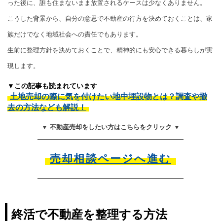
った後に、誰も住まないまま放置されるケースは少なくありません。
こうした背景から、自分の意思で不動産の行方を決めておくことは、家
族だけでなく地域社会への責任でもあります。
生前に整理方針を決めておくことで、精神的にも安心できる暮らしが実
現します。
▼この記事も読まれています
土地売却の際に気を付けたい地中埋設物とは？調査や撤
去の方法なども解説！
▼ 不動産売却をしたい方はこちらをクリック ▼
売却相談ページへ進む
終活で不動産を整理する方法