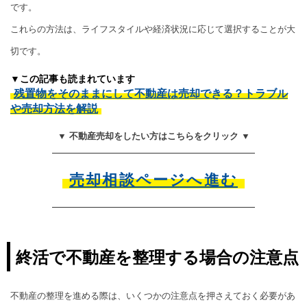
です。
これらの方法は、ライフスタイルや経済状況に応じて選択することが大
切です。
▼この記事も読まれています
残置物をそのままにして不動産は売却できる？トラブル
や売却方法を解説
▼ 不動産売却をしたい方はこちらをクリック ▼
売却相談ページへ進む
終活で不動産を整理する場合の注意点
不動産の整理を進める際は、いくつかの注意点を押さえておく必要があ