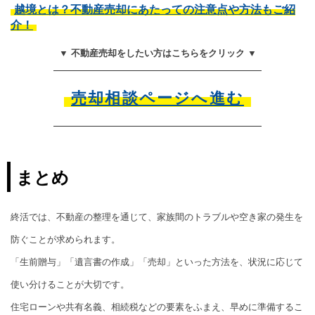
越境とは？不動産売却にあたっての注意点や方法もご紹
介！
▼ 不動産売却をしたい方はこちらをクリック ▼
売却相談ページへ進む
まとめ
終活では、不動産の整理を通じて、家族間のトラブルや空き家の発生を
防ぐことが求められます。
「生前贈与」「遺言書の作成」「売却」といった方法を、状況に応じて
使い分けることが大切です。
住宅ローンや共有名義、相続税などの要素をふまえ、早めに準備するこ