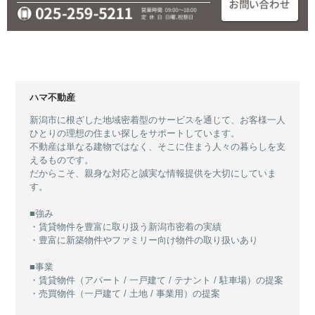
ハマ不動産
新潟市に根ざした地域密着型のサービスを通じて、お客様一人
ひとりの理想の住まい探しをサポートしています。
不動産は単なる建物ではなく、そこに住まう人々の暮らしを支
えるものです。
だからこそ、親身な対応と誠実な情報提供を大切にしていま
す。
■強み
・賃貸物件を豊富に取り扱う新潟市密着の実績
・豊富に新築物件やファミリー向け物件の取り扱いあり
■事業
・賃貸物件（アパート / 一戸建て / テナント / 駐車場）の提案
・売買物件（一戸建て / 土地 / 事業用）の提案