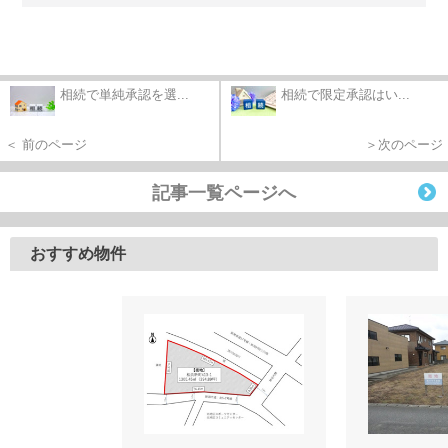
相続で単純承認を選...
相続で限定承認はい...
＜ 前のページ
＞次のページ
記事一覧ページへ
おすすめ物件