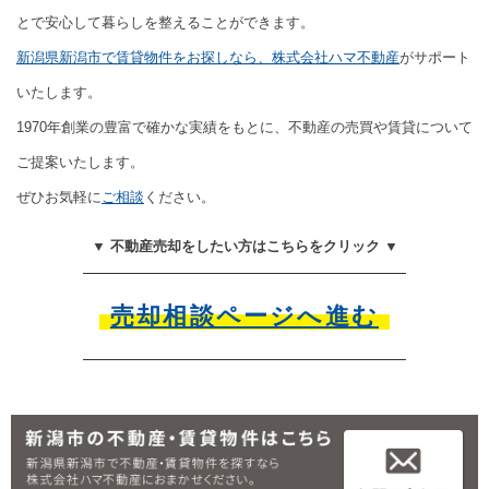
とで安心して暮らしを整えることができます。
新潟県新潟市で賃貸物件をお探しなら、株式会社ハマ不動産
がサポート
いたします。
1970年創業の豊富で確かな実績をもとに、不動産の売買や賃貸について
ご提案いたします。
ぜひお気軽に
ご相談
ください。
▼ 不動産売却をしたい方はこちらをクリック ▼
売却相談ページへ進む