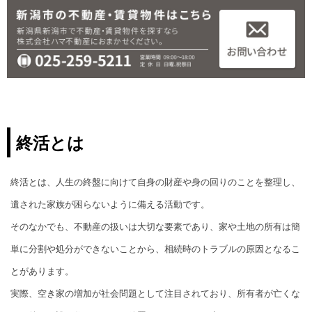
終活とは
終活とは、人生の終盤に向けて自身の財産や身の回りのことを整理し、
遺された家族が困らないように備える活動です。
そのなかでも、不動産の扱いは大切な要素であり、家や土地の所有は簡
単に分割や処分ができないことから、相続時のトラブルの原因となるこ
とがあります。
実際、空き家の増加が社会問題として注目されており、所有者が亡くな