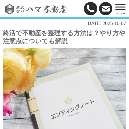
DATE: 2025-10-07
終活で不動産を整理する方法は？やり方や
注意点についても解説