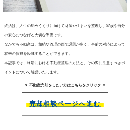
終活は、人生の締めくくりに向けて財産や住まいを整理し、家族や自分
の安心につなげる大切な準備です。
なかでも不動産は、相続や管理の面で課題が多く、事前の対応によって
将来の負担を軽減することができます。
本記事では、終活における不動産整理の方法と、その際に注意すべきポ
イントについて解説いたします。
▼ 不動産売却をしたい方はこちらをクリック ▼
売却相談ページへ進む