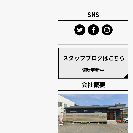
SNS
会社概要