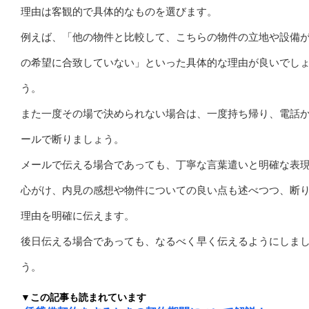
理由は客観的で具体的なものを選びます。
例えば、「他の物件と比較して、こちらの物件の立地や設備
の希望に合致していない」といった具体的な理由が良いでし
う。
また一度その場で決められない場合は、一度持ち帰り、電話
ールで断りましょう。
メールで伝える場合であっても、丁寧な言葉遣いと明確な表
心がけ、内見の感想や物件についての良い点も述べつつ、断
理由を明確に伝えます。
後日伝える場合であっても、なるべく早く伝えるようにしま
う。
▼この記事も読まれています