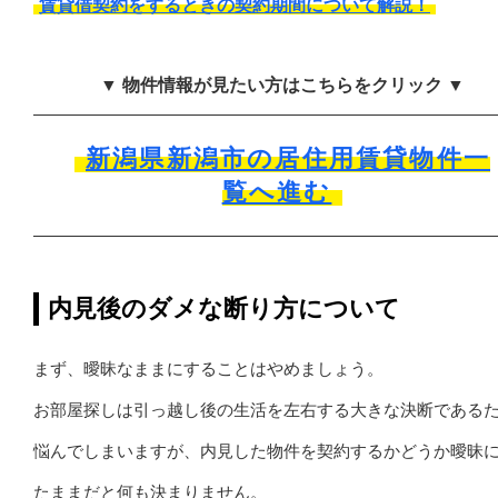
賃貸借契約をするときの契約期間について解説！
▼ 物件情報が見たい方はこちらをクリック ▼
新潟県新潟市の居住用賃貸物件一
覧へ進む
内見後のダメな断り方について
まず、曖昧なままにすることはやめましょう。
お部屋探しは引っ越し後の生活を左右する大きな決断である
悩んでしまいますが、内見した物件を契約するかどうか曖昧
たままだと何も決まりません。