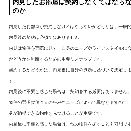
内見したお部屋は契約しなくてはなら
のか
内見したお部屋が契約しなければならないかどうかは、一般
内見後の契約は必須ではありません。
内見は物件を実際に見て、自身のニーズやライフスタイルに
かどうかを判断するための重要なステップです。
契約するかどうかは、内見後に自身の判断に基づいて決定し
す。
内見後に不要と感じた場合は、契約をする必要はありません
物件の選択は個々人の好みやニーズによって異なりますので
身が納得できる物件を見つけることが重要です。
内見後に不要と感じた場合は、他の物件を探すことも可能で