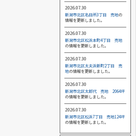
2026.07.30
新潟市北区名目所3丁目 売地
の
情報を更新しました。
2026.07.30
新潟市北区松浜本町4丁目 売地
の情報を更新しました。
2026.07.30
新潟市北区太夫浜新町2丁目 売
地
の情報を更新しました。
2026.07.30
新潟市北区太郎代 売地 2064坪
の情報を更新しました。
2026.07.30
新潟市北区松浜7丁目 売地124坪
の情報を更新しました。