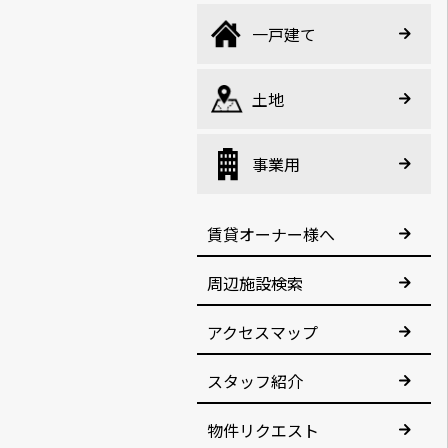
一戸建て
土地
事業用
賃貸オーナー様へ
周辺施設検索
アクセスマップ
スタッフ紹介
物件リクエスト