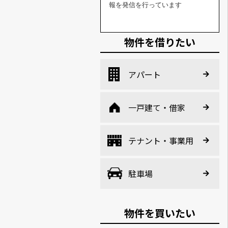
報を発信を行っています
物件を借りたい
アパート
一戸建て・借家
テナント・事業用
駐車場
物件を買いたい