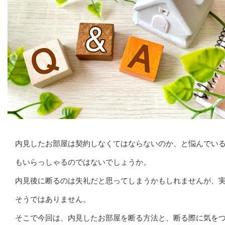
内見したお部屋は契約しなくてはならないのか、と悩んでい
もいらっしゃるのではないでしょうか。
内見後に断るのは失礼だと思ってしまうかもしれませんが、
そうではありません。
そこで今回は、内見したお部屋を断る方法と、断る際に気を