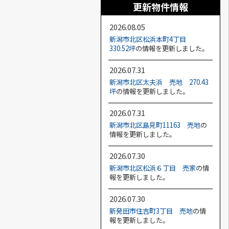
更新物件情報
2026.08.05
新潟市北区松浜本町4丁目
330.52坪
の情報を更新しました。
2026.07.31
新潟市北区太夫浜 売地 270.43
坪
の情報を更新しました。
2026.07.31
新潟市北区島見町11163 売地
の
情報を更新しました。
2026.07.30
新潟市北区松浜６丁目 売家
の情
報を更新しました。
2026.07.30
新発田市住吉町3丁目 売地
の情
報を更新しました。