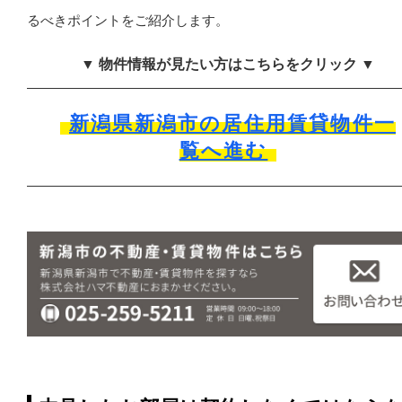
るべきポイントをご紹介します。
▼ 物件情報が見たい方はこちらをクリック ▼
新潟県新潟市の居住用賃貸物件一
覧へ進む