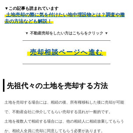
▼この記事も読まれています
土地売却の際に気を付けたい地中埋設物とは？調査や撤
去の方法なども解説！
▼ 不動産売却をしたい方はこちらをクリック ▼
売却相談ページへ進む
先祖代々の土地を売却する方法
土地を売却する場合には、相続の後、所有権移転した後に売却が可能
で、不動産会社に仲介してもらい売却する流れが一般的です。
土地を複数人で相続する場合には、他の相続人に相続放棄してもらう
か、相続人全員に売却に同意してもらう必要があります。