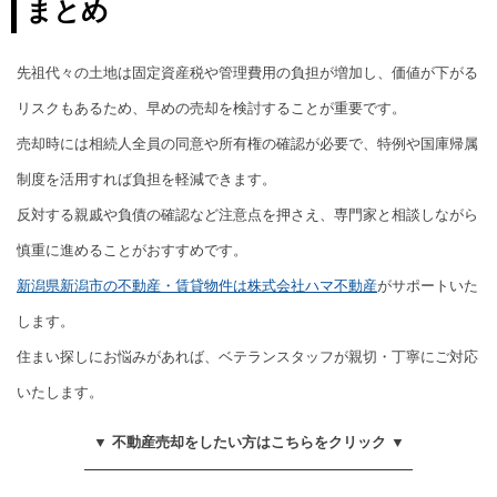
まとめ
先祖代々の土地は固定資産税や管理費用の負担が増加し、価値が下がる
リスクもあるため、早めの売却を検討することが重要です。
売却時には相続人全員の同意や所有権の確認が必要で、特例や国庫帰属
制度を活用すれば負担を軽減できます。
反対する親戚や負債の確認など注意点を押さえ、専門家と相談しながら
慎重に進めることがおすすめです。
新潟県新潟市の不動産・賃貸物件は株式会社ハマ不動産
がサポートいた
します。
住まい探しにお悩みがあれば、ベテランスタッフが親切・丁寧にご対応
いたします。
▼ 不動産売却をしたい方はこちらをクリック ▼