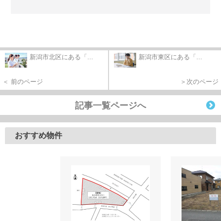
新潟市北区にある「...
新潟市東区にある「...
＜ 前のページ
＞次のページ
記事一覧ページへ
おすすめ物件