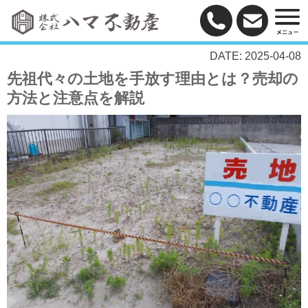
DATE: 2025-04-08
先祖代々の土地を手放す理由とは？売却の
方法と注意点を解説