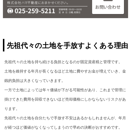
先祖代々の土地を手放すよくある理由
先祖代々の土地を持ち続ける負担となるのが固定資産税と管理です。
土地を維持する年月が長くなるほど土地に費やすお金が増えていき、金
銭的負担は大きくなっていきます。
一方で土地によっては年々価値が下がる可能性があり、これまで管理に
掛けてきた費用を回収できないほど売却価格にしかならないリスクがあ
ります。
先祖代々の土地を自分たちで手放す不安はあるかもしれませんが、年月
が経つほど価値がなくなってしまうので早めの決断がおすすめです。