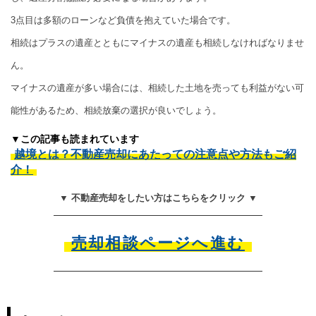
3点目は多額のローンなど負債を抱えていた場合です。
相続はプラスの遺産とともにマイナスの遺産も相続しなければなりませ
ん。
マイナスの遺産が多い場合には、相続した土地を売っても利益がない可
能性があるため、相続放棄の選択が良いでしょう。
▼この記事も読まれています
越境とは？不動産売却にあたっての注意点や方法もご紹
介！
▼ 不動産売却をしたい方はこちらをクリック ▼
売却相談ページへ進む