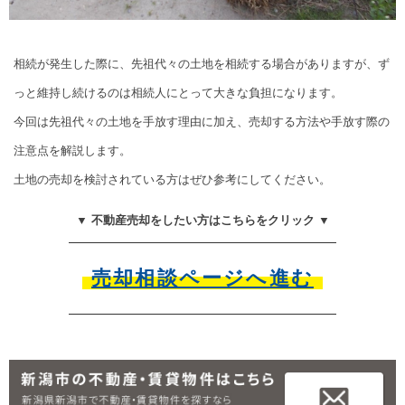
相続が発生した際に、先祖代々の土地を相続する場合がありますが、ず
っと維持し続けるのは相続人にとって大きな負担になります。
今回は先祖代々の土地を手放す理由に加え、売却する方法や手放す際の
注意点を解説します。
土地の売却を検討されている方はぜひ参考にしてください。
▼ 不動産売却をしたい方はこちらをクリック ▼
売却相談ページへ進む