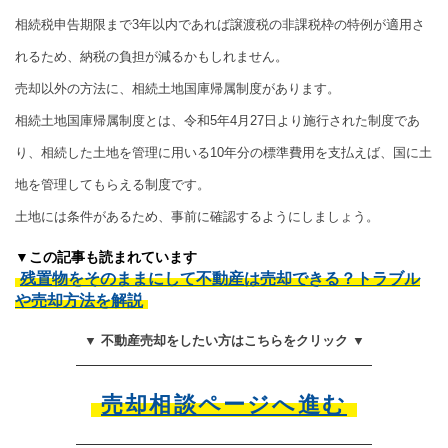
相続税申告期限まで3年以内であれば譲渡税の非課税枠の特例が適用さ
れるため、納税の負担が減るかもしれません。
売却以外の方法に、相続土地国庫帰属制度があります。
相続土地国庫帰属制度とは、令和5年4月27日より施行された制度であ
り、相続した土地を管理に用いる10年分の標準費用を支払えば、国に土
地を管理してもらえる制度です。
土地には条件があるため、事前に確認するようにしましょう。
▼この記事も読まれています
残置物をそのままにして不動産は売却できる？トラブル
や売却方法を解説
▼ 不動産売却をしたい方はこちらをクリック ▼
売却相談ページへ進む