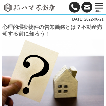
DATE: 2022-06-21
心理的瑕疵物件の告知義務とは？不動産売
却する前に知ろう！