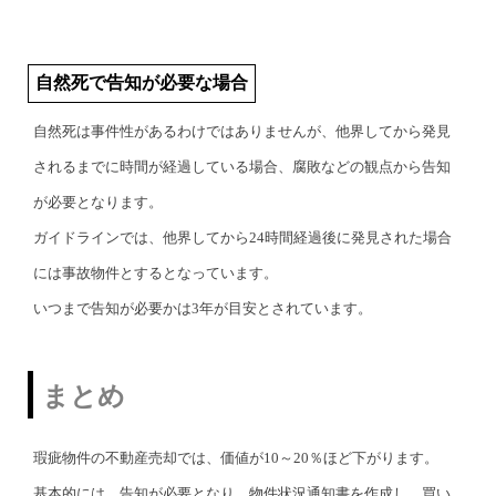
自然死で告知が必要な場合
自然死は事件性があるわけではありませんが、他界してから発見
されるまでに時間が経過している場合、腐敗などの観点から告知
が必要となります。
ガイドラインでは、他界してから24時間経過後に発見された場合
には事故物件とするとなっています。
いつまで告知が必要かは3年が目安とされています。
まとめ
瑕疵物件の不動産売却では、価値が10～20％ほど下がります。
基本的には、告知が必要となり、物件状況通知書を作成し、買い