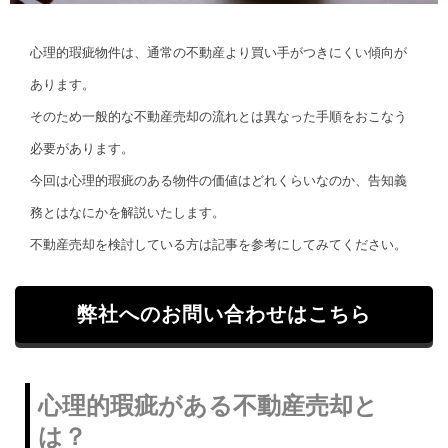
心理的瑕疵物件は、通常の不動産より買い手がつきにくい傾向が
あります。
そのため一般的な不動産売却の流れとは異なった手順をおこなう
必要があります。
今回は心理的瑕疵のある物件の価値はどれくらいなのか、告知義
務とはなにかを解説いたします。
不動産売却を検討している方は記事を参考にしてみてください。
弊社へのお問い合わせはこちら
心理的瑕疵がある不動産売却と
は？