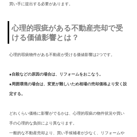
買い手に提出する必要があります。
心理的瑕疵がある不動産売却で受
ける価値影響とは？
心理的瑕疵物件がある不動産が受ける価値影響は2つです。
●自殺などの原因の場合は、リフォームをおこなう。
●周囲環境の場合は、変更が難しいため相場の売却価格より安く設
定する。
どれくらい価格に影響がでるかは、心理的瑕疵の物件状況や買い
手の心理的な負担により異なります。
一般的な不動産売却より、買い手候補者が少なく、リフォームや