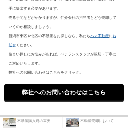
手に提出する必要があります。
売る手間などがかかりますが、仲介会社の担当者とどう売却して
いくのか相談しましょう。
新潟市東区や北区の不動産をお探しなら、私たち
ハマ不動産
に
お
任せ
ください。
住まい探しにお悩みがあれば、ベテランスタッフが親切・丁寧に
ご対応いたします。
弊社へのお問い合わせはこちらをクリック↓
弊社へのお問い合わせはこちら
不動産購入時の重要...
不動産売却において...