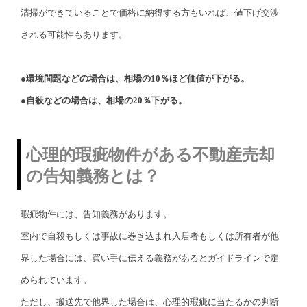
清掃ができていることで価格に納得する方もいれば、値下げ交渉
される可能性もあります。
●環境問題などの場合は、相場の10％ほど価値が下がる。
●自殺などの場合は、相場の20％下がる。
心理的瑕疵物件がある不動産売却
の告知義務とは？
瑕疵物件には、告知義務があります。
室内で自殺もしくは事故に巻き込まれ入居者もしくは所有者が他
界した場合には、買い手に伝える義務があるとガイドラインで定
められています。
ただし、搬送先で他界した場合は、心理的瑕疵に当たるかの判断