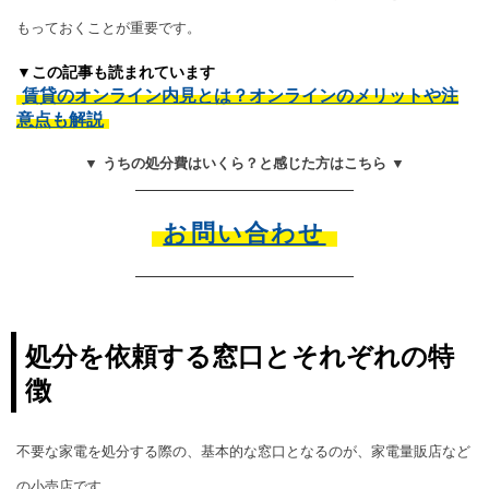
もっておくことが重要です。
▼この記事も読まれています
賃貸のオンライン内見とは？オンラインのメリットや注
意点も解説
▼ うちの処分費はいくら？と感じた方はこちら ▼
お問い合わせ
処分を依頼する窓口とそれぞれの特
徴
不要な家電を処分する際の、基本的な窓口となるのが、家電量販店など
の小売店です。