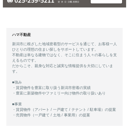
ハマ不動産
新潟市に根ざした地域密着型のサービスを通じて、お客様一人
ひとりの理想の住まい探しをサポートしています。
不動産は単なる建物ではなく、そこに住まう人々の暮らしを支
えるものです。
だからこそ、親身な対応と誠実な情報提供を大切にしていま
す。
■強み
・賃貸物件を豊富に取り扱う新潟市密着の実績
・豊富に新築物件やファミリー向け物件の取り扱いあり
■事業
・賃貸物件（アパート / 一戸建て / テナント / 駐車場）の提案
・売買物件（一戸建て / 土地 / 事業用）の提案