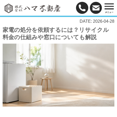
DATE: 2026-04-28
家電の処分を依頼するには？リサイクル
料金の仕組みや窓口についても解説