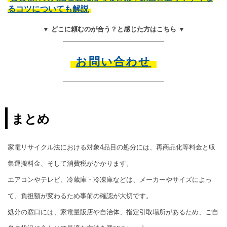
るコツについても解説
▼ どこに頼むのが合う？と感じた方はこちら ▼
お問い合わせ
まとめ
家電リサイクル法における対象4品目の処分には、再商品化等料金と収
集運搬料金、そして消費税がかかります。
エアコンやテレビ、冷蔵庫・冷凍庫などは、メーカーやサイズによっ
て、負担額が変わるため事前の確認が大切です。
処分の窓口には、家電量販店や自治体、指定引取場所があるため、ご自