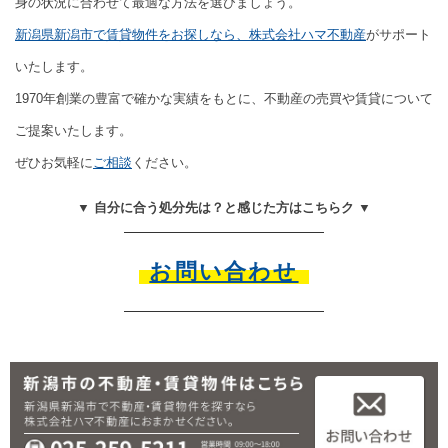
身の状況に合わせて最適な方法を選びましょう。
新潟県新潟市で賃貸物件をお探しなら、株式会社ハマ不動産
がサポート
いたします。
1970年創業の豊富で確かな実績をもとに、不動産の売買や賃貸について
ご提案いたします。
ぜひお気軽に
ご相談
ください。
▼ 自分に合う処分先は？と感じた方はこちらク ▼
お問い合わせ