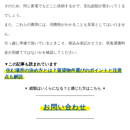
そのため、同じ家電でもどこに依頼するかで、支払総額が変わってくる
でしょう。
また、これらの費用には、消費税がかかることも見落としてはいけませ
ん。
引っ越し準備で急いでいるときこそ、税込み表記かどうか、収集運搬料
金が別建てではないかを確認してください。
▼この記事も読まれています
住む場所の決め方とは？賃貸物件選びのポイントと注意
点も解説
▼ 総額はいくらになる？と感じた方はこちら ▼
お問い合わせ