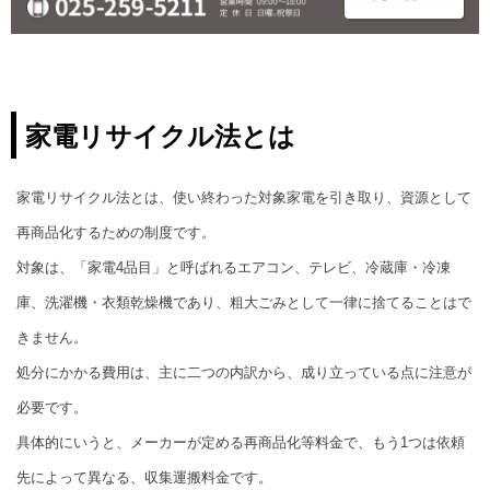
家電リサイクル法とは
家電リサイクル法とは、使い終わった対象家電を引き取り、資源として
再商品化するための制度です。
対象は、「家電4品目」と呼ばれるエアコン、テレビ、冷蔵庫・冷凍
庫、洗濯機・衣類乾燥機であり、粗大ごみとして一律に捨てることはで
きません。
処分にかかる費用は、主に二つの内訳から、成り立っている点に注意が
必要です。
具体的にいうと、メーカーが定める再商品化等料金で、もう1つは依頼
先によって異なる、収集運搬料金です。