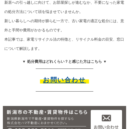
新居への引っ越しに向けて、お部屋探しが進むなか、不要になった家電
の処分方法について頭を悩ませていませんか。
新しい暮らしへの期待が膨らむ一方で、古い家電の適正な処分には、意
外と手間や費用がかかるものです。
本記事では、家電リサイクル法の特徴と、リサイクル料金の目安、窓口
について解説します。
▼ 処分費用はどれくらい？と感じた方はこちら ▼
お問い合わせ