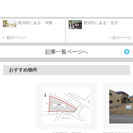
新潟市にある「潟東...
新潟市にある「北方...
＜ 前のページ
＞次のページ
記事一覧ページへ
おすすめ物件