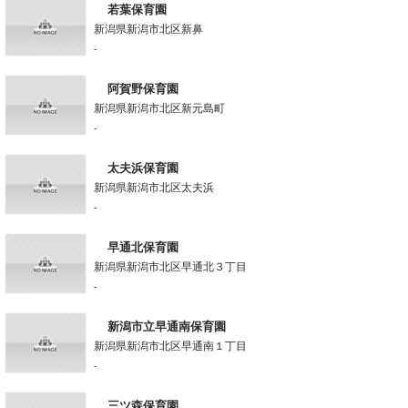
若葉保育園
新潟県新潟市北区新鼻
-
阿賀野保育園
新潟県新潟市北区新元島町
-
太夫浜保育園
新潟県新潟市北区太夫浜
-
早通北保育園
新潟県新潟市北区早通北３丁目
-
新潟市立早通南保育園
新潟県新潟市北区早通南１丁目
-
三ツ森保育園