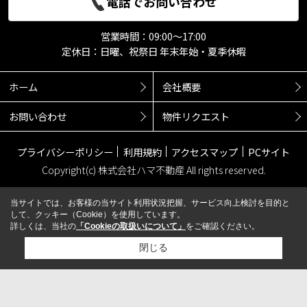
電話でお問い合わせ
営業時間：09:00～17:00
定休日：日曜、祝祭日 年末年始・夏季休暇
ホーム
会社概要
お問い合わせ
物件リクエスト
プライバシーポリシー
利用規約
アクセスマップ
PCサイト
Copyright(c) 株式会社ハマ不動産 All rights reserved.
当サイトでは、お客様の当サイト利用状況把握、サービス向上検討を目的と
して、クッキー（Cookie）を使用しています。
詳しくは、当社の
「Cookieの取扱いについて」
をご確認ください。
閉じる