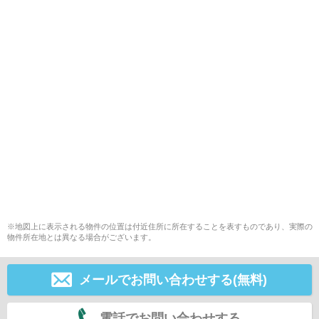
※地図上に表示される物件の位置は付近住所に所在することを表すものであり、実際の
物件所在地とは異なる場合がございます。
メールでお問い合わせする(無料)
電話でお問い合わせする