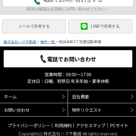
現況の確認はお気軽にお問い合わせください。
メールで共有する
LINEで共有する
株式会社ハマ不動産
>
物件一覧
>
松浜本町4丁目渡辺駐車場
電話でお問い合わせ
営業時間：09:00～17:00
定休日：日曜、祝祭日 年末年始・夏季休暇
ホーム
会社概要
お問い合わせ
物件リクエスト
プライバシーポリシー
利用規約
アクセスマップ
PCサイト
Copyright(c) 株式会社ハマ不動産 All rights reserved.