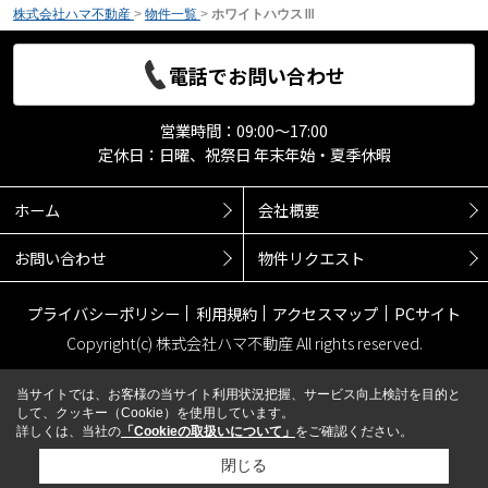
株式会社ハマ不動産
>
物件一覧
>
ホワイトハウスⅢ
電話でお問い合わせ
営業時間：09:00～17:00
定休日：日曜、祝祭日 年末年始・夏季休暇
ホーム
会社概要
お問い合わせ
物件リクエスト
プライバシーポリシー
利用規約
アクセスマップ
PCサイト
Copyright(c) 株式会社ハマ不動産 All rights reserved.
当サイトでは、お客様の当サイト利用状況把握、サービス向上検討を目的と
して、クッキー（Cookie）を使用しています。
詳しくは、当社の
「Cookieの取扱いについて」
をご確認ください。
閉じる