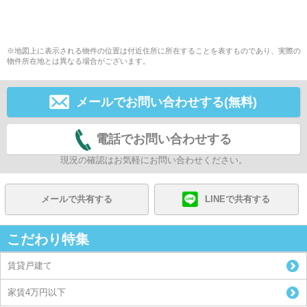
※地図上に表示される物件の位置は付近住所に所在することを表すものであり、実際の
物件所在地とは異なる場合がございます。
メールでお問い合わせする(無料)
電話でお問い合わせする
現況の確認はお気軽にお問い合わせください。
メールで共有する
LINEで共有する
こだわり特集
賃貸戸建て
家賃4万円以下