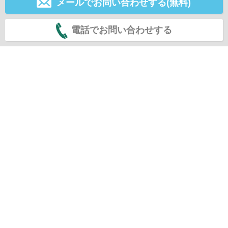
メールでお問い合わせする(無料)
電話でお問い合わせする