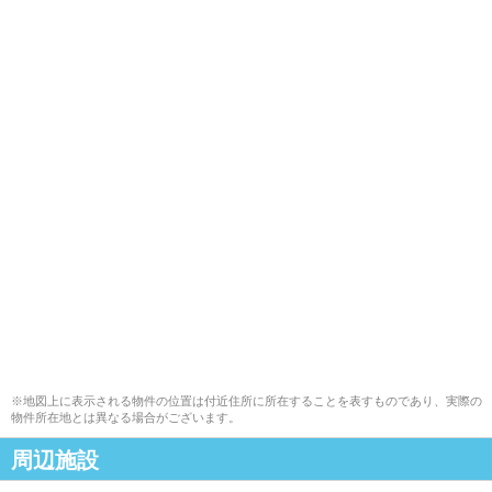
※地図上に表示される物件の位置は付近住所に所在することを表すものであり、実際の
物件所在地とは異なる場合がございます。
周辺施設