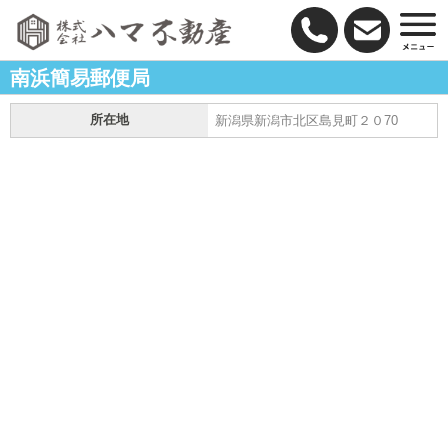
南浜簡易郵便局
所在地
新潟県新潟市北区島見町２０70