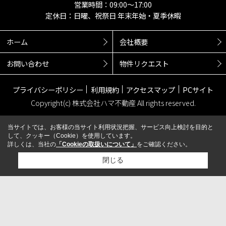
営業時間：09:00～17:00
定休日：日曜、祝祭日 年末年始・夏季休暇
ホーム
会社概要
お問い合わせ
物件リクエスト
プライバシーポリシー
利用規約
アクセスマップ
PCサイト
Copyright(c) 株式会社ハマ不動産 All rights reserved.
当サイトでは、お客様の当サイト利用状況把握、サービス向上検討を目的と
して、クッキー（Cookie）を使用しています。
詳しくは、当社の
「Cookieの取扱いについて」
をご確認ください。
閉じる