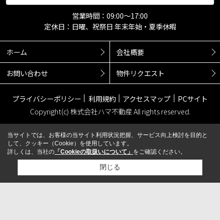
営業時間：09:00～17:00
定休日：日曜、祝祭日 年末年始・夏季休暇
ホーム
会社概要
お問い合わせ
物件リクエスト
プライバシーポリシー
利用規約
アクセスマップ
PCサイト
Copyright(c) 株式会社ハマ不動産 All rights reserved.
当サイトでは、お客様の当サイト利用状況把握、サービス向上検討を目的と
して、クッキー（Cookie）を使用しています。
詳しくは、当社の
「Cookieの取扱いについて」
をご確認ください。
閉じる