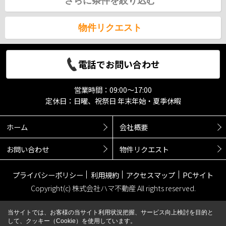
さらに条件を絞り込む
物件リクエスト
電話でお問い合わせ
営業時間：09:00～17:00
定休日：日曜、祝祭日 年末年始・夏季休暇
ホーム
会社概要
お問い合わせ
物件リクエスト
プライバシーポリシー
利用規約
アクセスマップ
PCサイト
Copyright(c) 株式会社ハマ不動産 All rights reserved.
当サイトでは、お客様の当サイト利用状況把握、サービス向上検討を目的と
して、クッキー（Cookie）を使用しています。